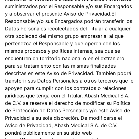
suministrados por el Responsable y/o sus Encargados
y a observar el presente Aviso de Privacidad.El
Responsable y/o sus Encargados podrán transferir los
Datos Personales recolectados del Titular a cualquier
otra sociedad del mismo grupo empresarial al que
pertenezca el Responsable y que operen con los
mismos procesos y políticas internas, sea que se
encuentren en territorio nacional o en el extranjero
para su tratamiento con las mismas finalidades
descritas en este Aviso de Privacidad. También podrá
transferir sus Datos Personales a otros terceros que le
apoyen para cumplir con los contratos o relaciones
jurídicas que tenga con el Titular. Abash Medical S.A.
de C.V. se reserva el derecho de modificar su Política
de Protección de Datos Personales y/o este Aviso de
Privacidad a su sola discreción. De modificarse el
Aviso de Privacidad, Abash Medical S.A. de C.V.
pondrá públicamente en su sitio web