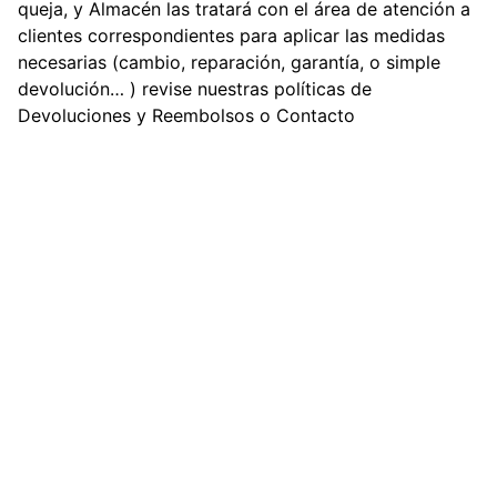
queja, y Almacén las tratará con el área de atención a
clientes correspondientes para aplicar las medidas
necesarias (cambio, reparación, garantía, o simple
devolución… ) revise nuestras políticas de
Devoluciones y Reembolsos o Contacto