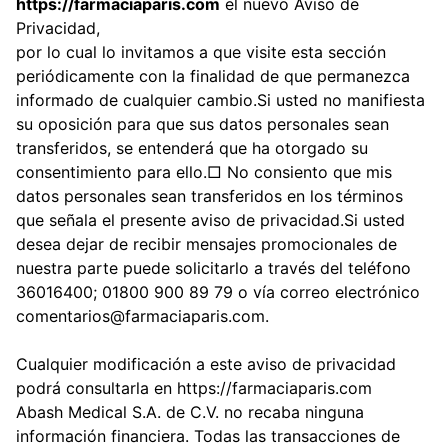
https://farmaciaparis.com
el nuevo Aviso de
Privacidad,
por lo cual lo invitamos a que visite esta sección
periódicamente con la finalidad de que permanezca
informado de cualquier cambio.Si usted no manifiesta
su oposición para que sus datos personales sean
transferidos, se entenderá que ha otorgado su
consentimiento para ello.□ No consiento que mis
datos personales sean transferidos en los términos
que señala el presente aviso de privacidad.Si usted
desea dejar de recibir mensajes promocionales de
nuestra parte puede solicitarlo a través del teléfono
36016400; 01800 900 89 79 o vía correo electrónico
comentarios@farmaciaparis.com.
Cualquier modificación a este aviso de privacidad
podrá consultarla en
https://farmaciaparis.com
Abash Medical S.A. de C.V. no recaba ninguna
información financiera. Todas las transacciones de