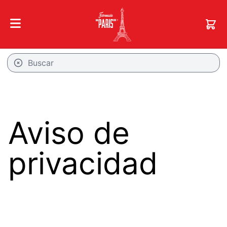
Aviso de
privacidad