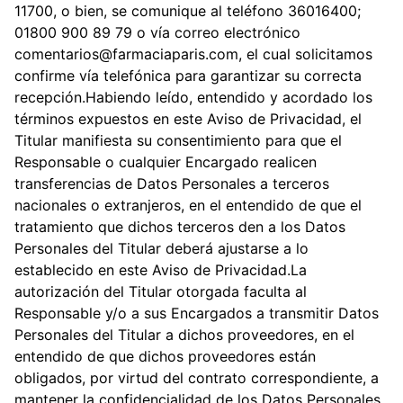
11700, o bien, se comunique al teléfono 36016400;
01800 900 89 79 o vía correo electrónico
comentarios@farmaciaparis.com, el cual solicitamos
confirme vía telefónica para garantizar su correcta
recepción.Habiendo leído, entendido y acordado los
términos expuestos en este Aviso de Privacidad, el
Titular manifiesta su consentimiento para que el
Responsable o cualquier Encargado realicen
transferencias de Datos Personales a terceros
nacionales o extranjeros, en el entendido de que el
tratamiento que dichos terceros den a los Datos
Personales del Titular deberá ajustarse a lo
establecido en este Aviso de Privacidad.La
autorización del Titular otorgada faculta al
Responsable y/o a sus Encargados a transmitir Datos
Personales del Titular a dichos proveedores, en el
entendido de que dichos proveedores están
obligados, por virtud del contrato correspondiente, a
mantener la confidencialidad de los Datos Personales