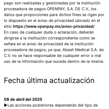
pago son realizadas y gestionadas por la institución
procesadora de pagos OPENPAY, S.A. DE C.V., los
datos que proporciones para dichos fines se rigen por
lo dispuesto en el aviso de privacidad ubicado en el
sitio
https://www.openpay.mx/aviso-privacidad/
En caso de cualquier duda o aclaración, deberán
dirigirse a la institución correspondiente como se
señala en el aviso de privacidad de la institución
procesadora de pagos, ya que, Abash Medical S.A. de
C.V. no se hace responsable de cualquier error o mal
uso de la información que suceda dentro de la misma.
Fecha última actualización
08 de abril del 2025
►Las acciones posteriores dependerán del tipo de