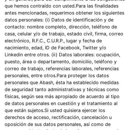
que hemos contraído con usted.Para las finalidades
antes mencionadas, requerimos obtener los siguientes
datos personales: (i) Datos de identificación y de
contacto: nombre completo, dirección, teléfono de
casa, celular y/o de trabajo, estado civil, firma, correo
electrónico, R.F.C., C.U.R.P., lugar y fecha de
nacimiento, edad, ID de Facebook, Twitter y/o
Linkedin entre otros. (ii) Datos laborales: ocupación,
puesto, área o departamento, domicilio, teléfono y
correo de trabajo, referencias laborales, referencias
personales, entre otros.Para proteger los datos
personales que Abash, ésta ha establecido medidas
de seguridad tanto administrativas y técnicas como
físicas, según sea más apropiado de acuerdo al tipo
de datos personales en cuestión y el tratamiento al
que están sujetos.Si usted quisiera ejercer los
derechos de acceso, rectificación, cancelación u
oposición de sus datos personales, así como de