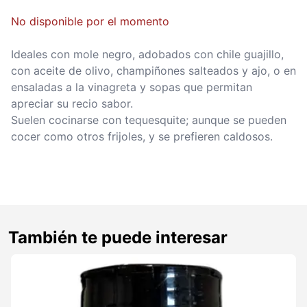
No disponible por el momento
Ideales con mole negro, adobados con chile guajillo,
con aceite de olivo, champiñones salteados y ajo, o en
ensaladas a la vinagreta y sopas que permitan
apreciar su recio sabor.
Suelen cocinarse con tequesquite; aunque se pueden
cocer como otros frijoles, y se prefieren caldosos.
También te puede interesar