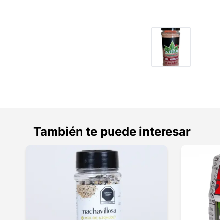
También te puede interesar