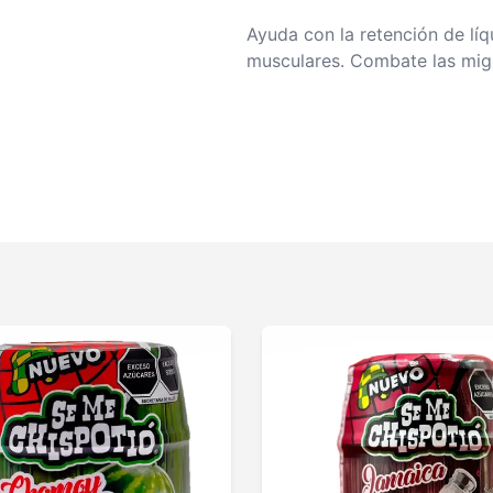
Ayuda con la retención de líq
musculares. Combate las migr